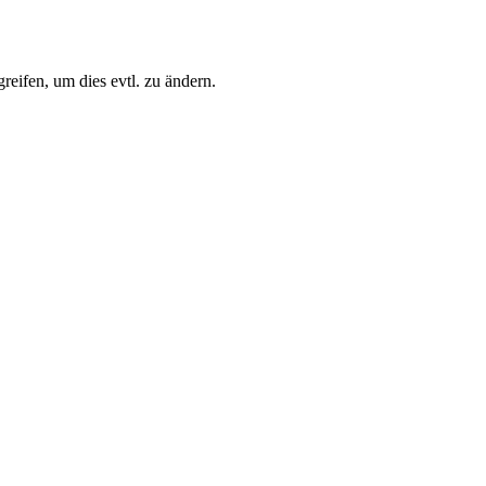
eifen, um dies evtl. zu ändern.