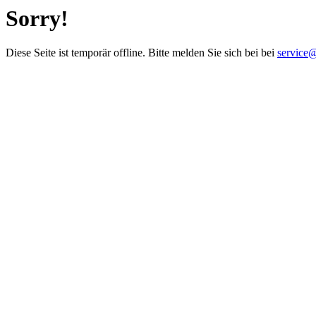
Sorry!
Diese Seite ist temporär offline. Bitte melden Sie sich bei bei
service