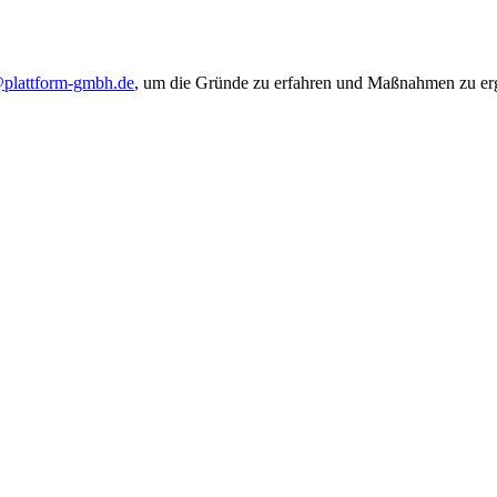
@plattform-gmbh.de
, um die Gründe zu erfahren und Maßnahmen zu ergr