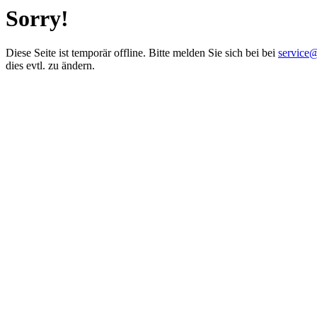
Sorry!
Diese Seite ist temporär offline. Bitte melden Sie sich bei bei
service
dies evtl. zu ändern.