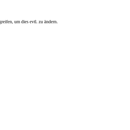
eifen, um dies evtl. zu ändern.