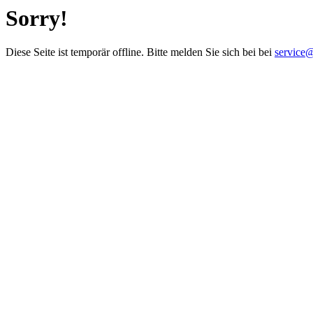
Sorry!
Diese Seite ist temporär offline. Bitte melden Sie sich bei bei
service