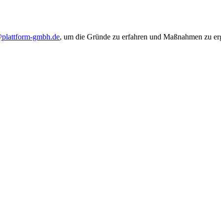
@plattform-gmbh.de
, um die Gründe zu erfahren und Maßnahmen zu ergr