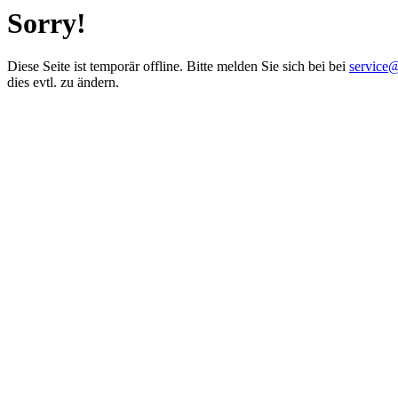
Sorry!
Diese Seite ist temporär offline. Bitte melden Sie sich bei bei
service
dies evtl. zu ändern.