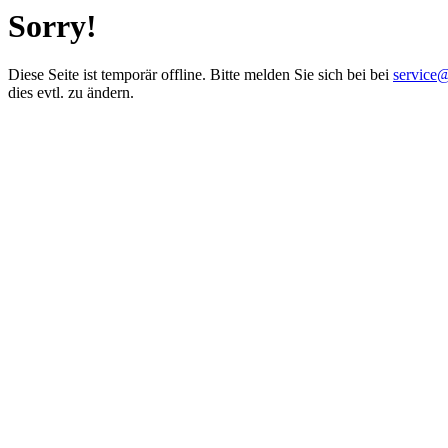
Sorry!
Diese Seite ist temporär offline. Bitte melden Sie sich bei bei
service
dies evtl. zu ändern.