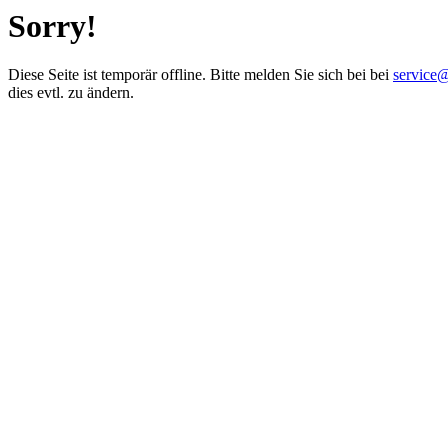
Sorry!
Diese Seite ist temporär offline. Bitte melden Sie sich bei bei
service
dies evtl. zu ändern.