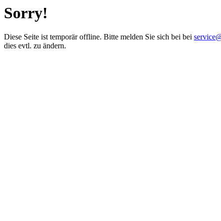
Sorry!
Diese Seite ist temporär offline. Bitte melden Sie sich bei bei
service
dies evtl. zu ändern.