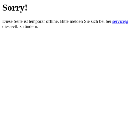
Sorry!
Diese Seite ist temporär offline. Bitte melden Sie sich bei bei
service
dies evtl. zu ändern.