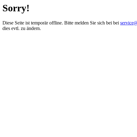
Sorry!
Diese Seite ist temporär offline. Bitte melden Sie sich bei bei
service
dies evtl. zu ändern.