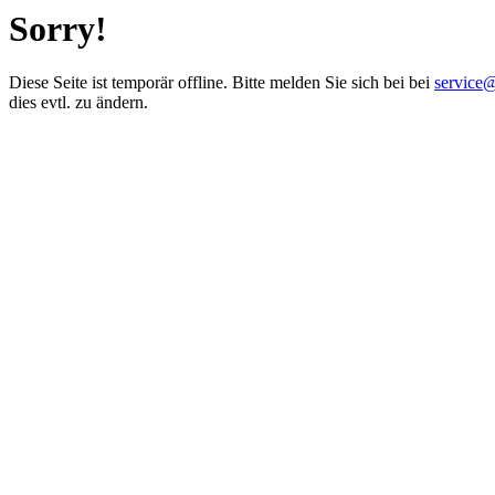
Sorry!
Diese Seite ist temporär offline. Bitte melden Sie sich bei bei
service
dies evtl. zu ändern.