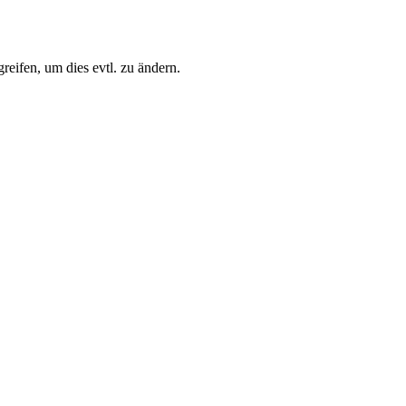
eifen, um dies evtl. zu ändern.