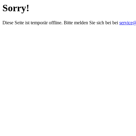
Sorry!
Diese Seite ist temporär offline. Bitte melden Sie sich bei bei
service