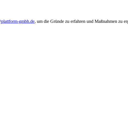
@plattform-gmbh.de
, um die Gründe zu erfahren und Maßnahmen zu ergr