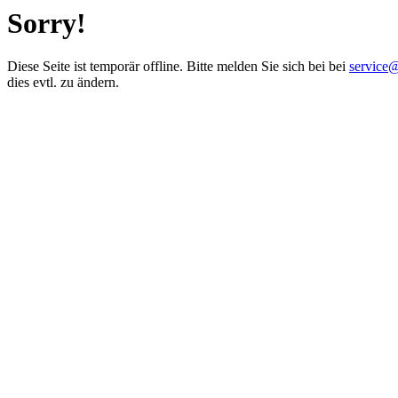
Sorry!
Diese Seite ist temporär offline. Bitte melden Sie sich bei bei
service
dies evtl. zu ändern.