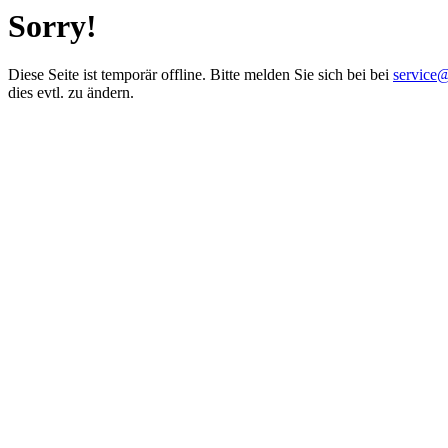
Sorry!
Diese Seite ist temporär offline. Bitte melden Sie sich bei bei
service
dies evtl. zu ändern.