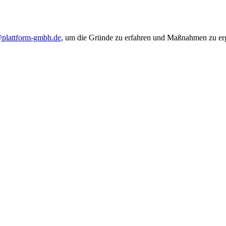
@plattform-gmbh.de
, um die Gründe zu erfahren und Maßnahmen zu ergr