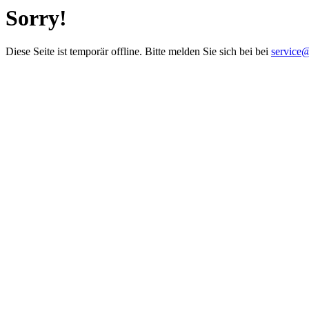
Sorry!
Diese Seite ist temporär offline. Bitte melden Sie sich bei bei
service