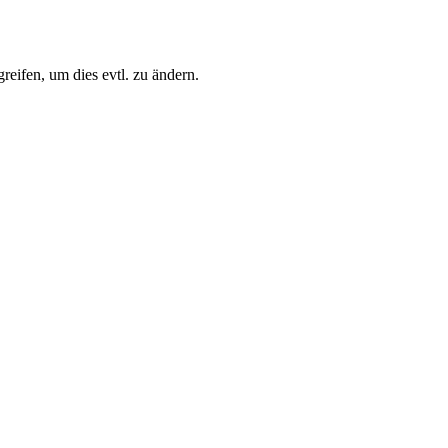
eifen, um dies evtl. zu ändern.